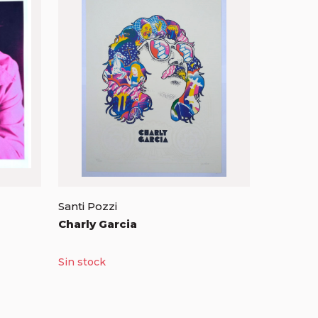
Santi Pozzi
Charly Garcia