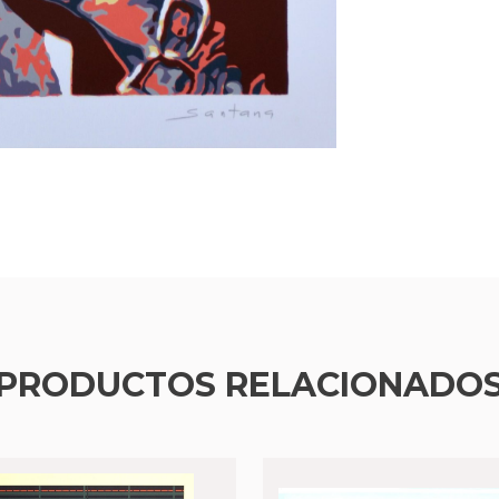
PRODUCTOS RELACIONADO