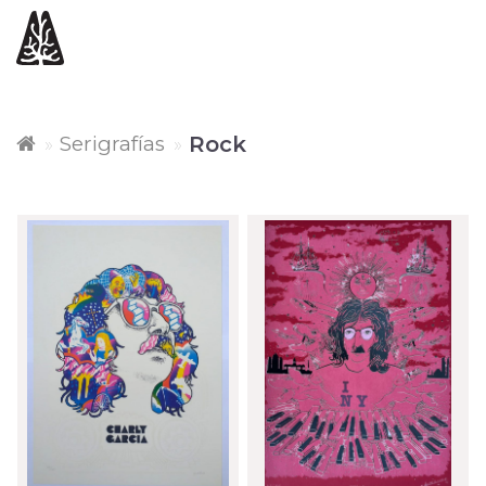
Serigrafías
Rock