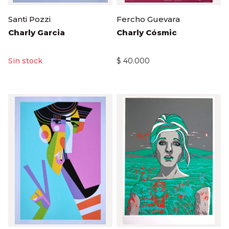
Santi Pozzi
Fercho Guevara
Charly Garcia
Charly Cósmic
$
40.000