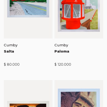
Cumby
Cumby
Salta
Paloma
$
80.000
$
120.000