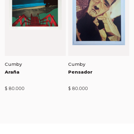
Cumby
Cumby
Araña
Pensador
$
80.000
$
80.000