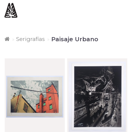
Serigrafías
Paisaje Urbano