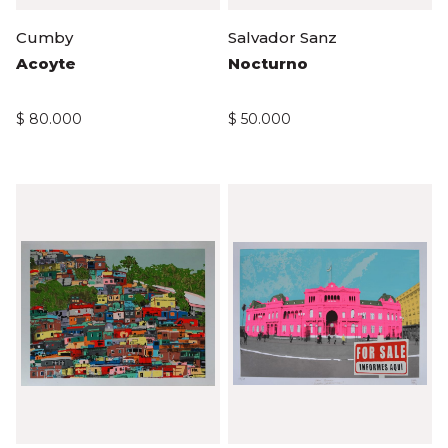
Cumby
Salvador Sanz
Acoyte
Nocturno
$
80.000
$
50.000