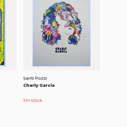
Santi Pozzi
Charly Garcia