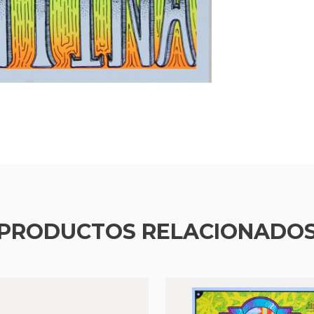
PRODUCTOS RELACIONADO