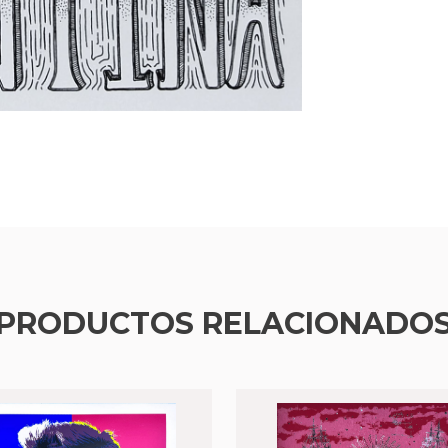
PRODUCTOS RELACIONADO