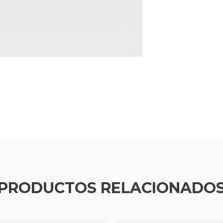
PRODUCTOS RELACIONADO