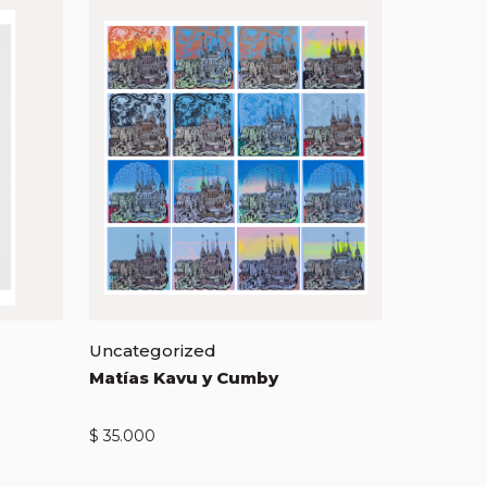
Uncategorized
Matías Kavu y Cumby
$
35.000