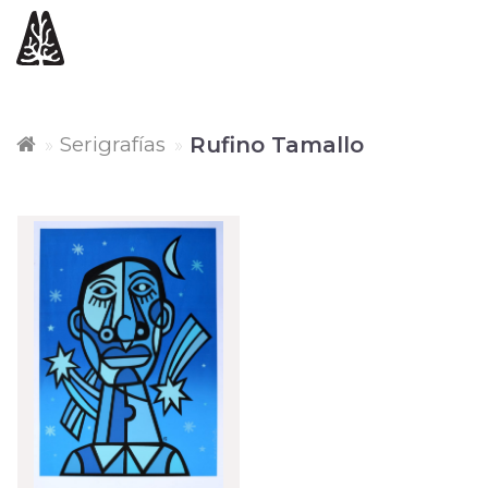
Serigrafías
Rufino Tamallo