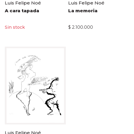
Luis Felipe Noé
Luis Felipe Noé
A cara tapada
La memoria
$
2.100.000
Luis Felipe Noé