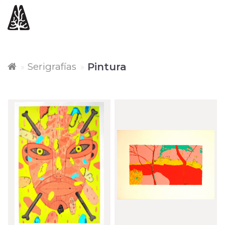
Serigrafías
Pintura