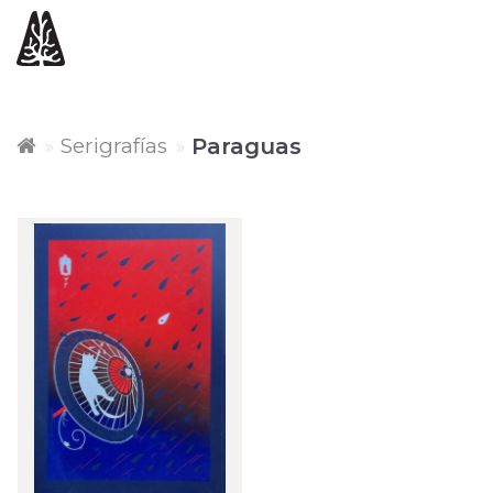
Serigrafías
Paraguas