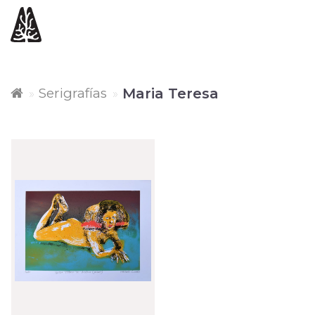
Serigrafías
Maria Teresa