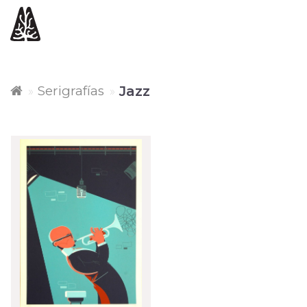
Serigrafías
Jazz