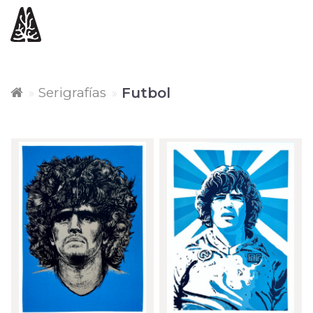
Serigrafías
Futbol