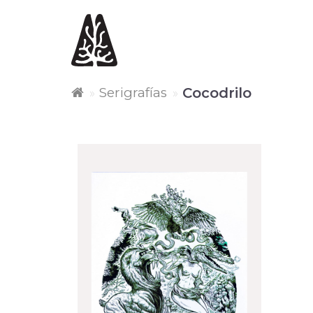
Serigrafías
Cocodrilo