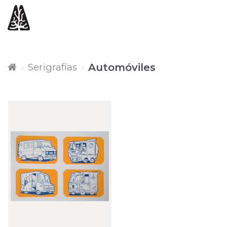
Serigrafías
Automóviles