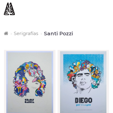
Serigrafías
Santi Pozzi