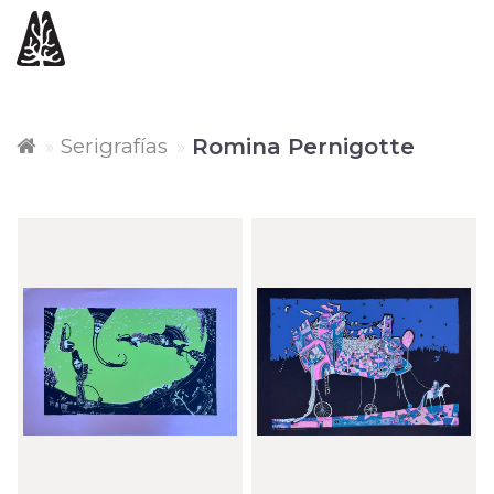
Serigrafías
Romina Pernigotte